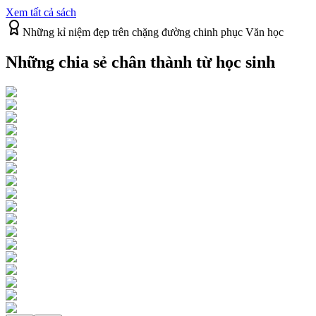
Xem tất cả sách
Những kỉ niệm đẹp trên chặng đường chinh phục Văn học
Những chia sẻ chân thành từ
học sinh