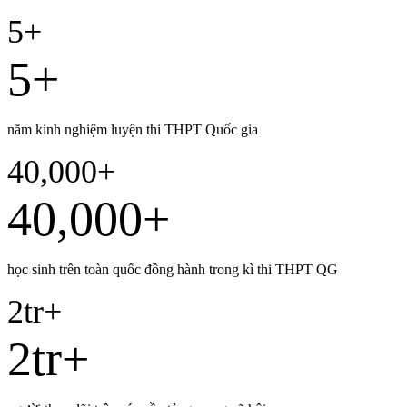
5+
5+
năm kinh nghiệm luyện thi THPT Quốc gia
40,000+
40,000+
học sinh trên toàn quốc đồng hành trong kì thi THPT QG
2tr+
2tr+