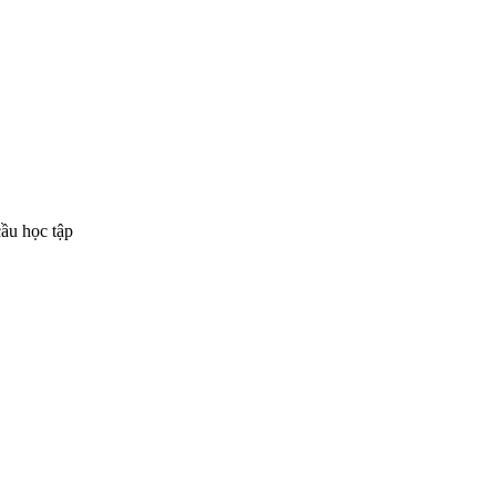
ầu học tập