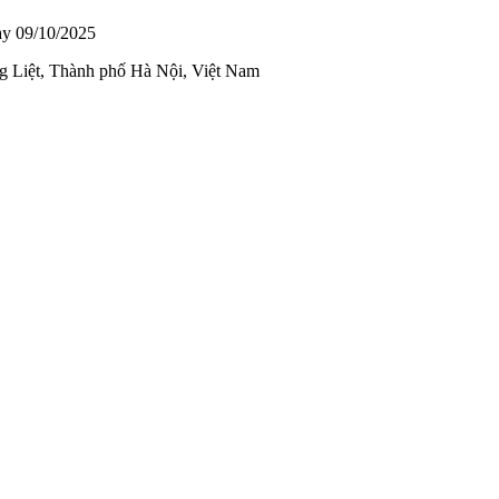
ày 09/10/2025
g Liệt, Thành phố Hà Nội, Việt Nam