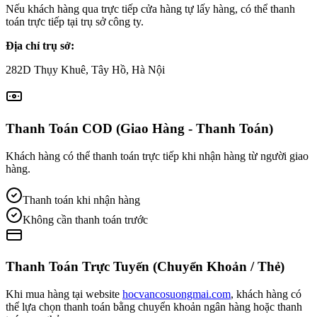
Nếu khách hàng qua trực tiếp cửa hàng tự lấy hàng, có thể thanh
toán trực tiếp tại trụ sở công ty.
Địa chỉ trụ sở:
282D Thụy Khuê, Tây Hồ, Hà Nội
Thanh Toán COD (Giao Hàng - Thanh Toán)
Khách hàng có thể thanh toán trực tiếp khi nhận hàng từ người giao
hàng.
Thanh toán khi nhận hàng
Không cần thanh toán trước
Thanh Toán Trực Tuyến (Chuyển Khoản / Thẻ)
Khi mua hàng tại website
hocvancosuongmai.com
, khách hàng có
thể lựa chọn thanh toán bằng chuyển khoản ngân hàng hoặc thanh