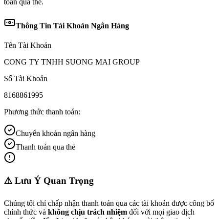
toán qua thẻ.
Thông Tin Tài Khoản Ngân Hàng
Tên Tài Khoản
CONG TY TNHH SUONG MAI GROUP
Số Tài Khoản
8168861995
Phương thức thanh toán:
Chuyển khoản ngân hàng
Thanh toán qua thẻ
⚠️ Lưu Ý Quan Trọng
Chúng tôi chỉ chấp nhận thanh toán qua các tài khoản được công bố
chính thức và
không chịu trách nhiệm
đối với mọi giao dịch