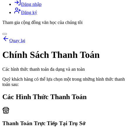
Đăng nhập
Đăng ký
Tham gia cộng đồng văn học của chúng tôi
Quay lại
Chính Sách Thanh Toán
Các hình thức thanh toán đa dạng và an toàn
Quý khách hàng có thể lựa chọn một trong những hình thức thanh
toán sau:
Các Hình Thức Thanh Toán
Thanh Toán Trực Tiếp Tại Trụ Sở